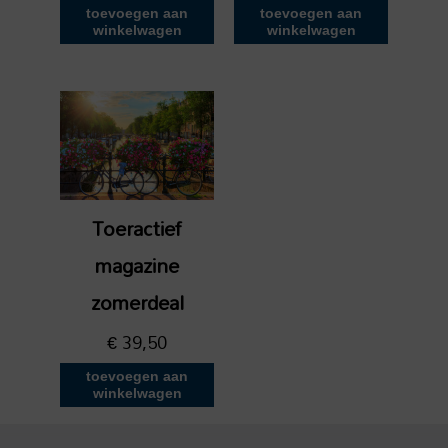
toevoegen aan
toevoegen aan
winkelwagen
winkelwagen
Toeractief
magazine
zomerdeal
€
39,50
toevoegen aan
winkelwagen