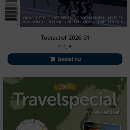
Toeractief 2026-01
€
11,99
Bestel nu