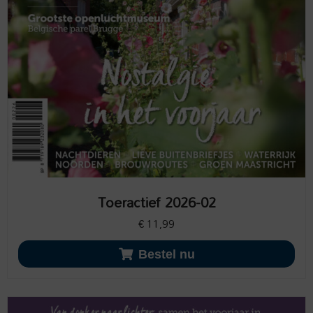
Toeractief 2026-02
€
11,99
Bestel nu