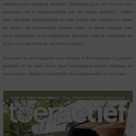
werelden van verrijking wachten. Onderweg gaat ons hart uit naar
duurzaam en in samenwerking met de natuur genieten. Lekker
eten bij lokale ondernemers die met passie zelf oogsten en delen
en slapen op memorabele plekken waar zo goed mogelijk over
onze voetafdruk wordt nagedacht. Bewegen met de seizoenen en
in het oeroude ritme de wereld verkennen.
Toeractief is hét magazine voor bewust buiten beleven. Duurzaam
genieten in de open lucht, puur levensgeluk voelen, stilstaan en
avonturieren dichter bij onszelf en de buitenwereld om ons heen.