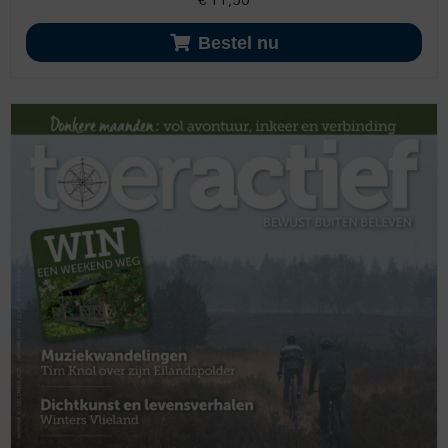
Bestel nu