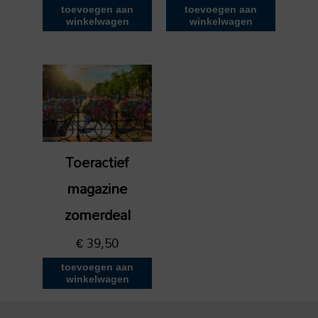
toevoegen aan
toevoegen aan
winkelwagen
winkelwagen
Toeractief
magazine
zomerdeal
€
39,50
toevoegen aan
winkelwagen