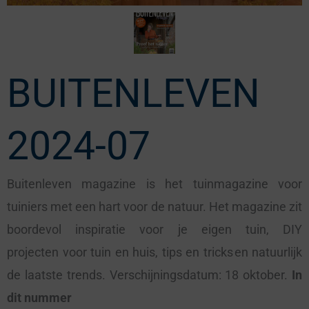
BUITENLEVEN
2024-07
Buitenleven magazine is het tuinmagazine voor
tuiniers met een hart voor de natuur. Het magazine zit
boordevol inspiratie voor je eigen tuin, DIY
projecten voor tuin en huis, tips en tricks en natuurlijk
de laatste trends. Verschijningsdatum: 18 oktober.
In
dit nummer