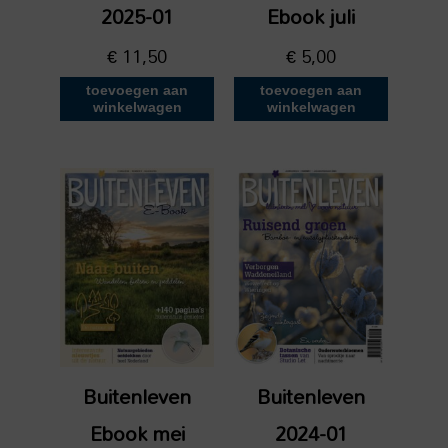
2025-01
Ebook juli
€
11,50
€
5,00
toevoegen aan
toevoegen aan
winkelwagen
winkelwagen
Buitenleven
Buitenleven
Ebook mei
2024-01