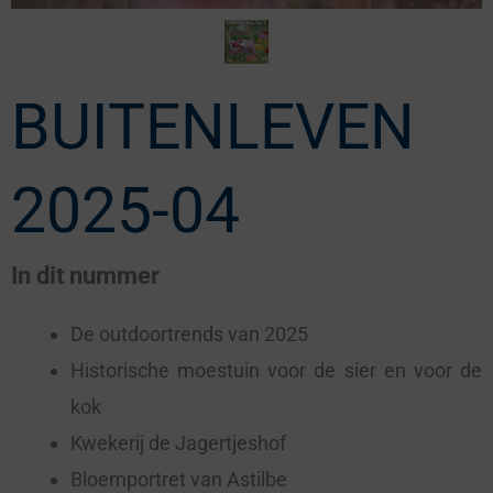
BUITENLEVEN
2025-04
In dit nummer
De outdoortrends van 2025
Historische moestuin voor de sier en voor de
kok
Kwekerij de Jagertjeshof
Bloemportret van Astilbe