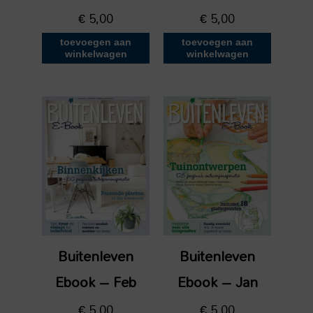
€
5,00
€
5,00
toevoegen aan
toevoegen aan
winkelwagen
winkelwagen
Buitenleven
Buitenleven
Ebook – Feb
Ebook – Jan
€
5,00
€
5,00