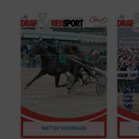
NIET OP VOORRAAD