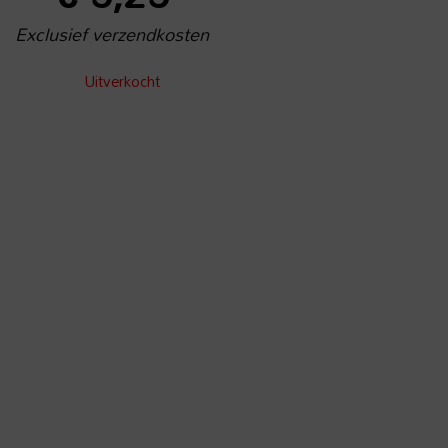
Exclusief verzendkosten
Uitverkocht