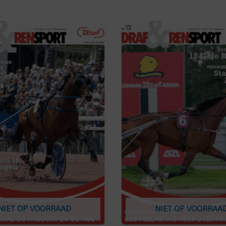
NIET OP VOORRAAD
NIET OP VOORRAA