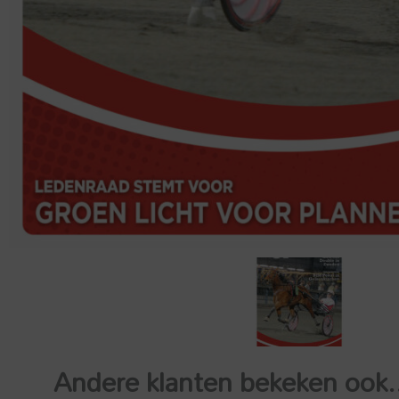
Andere klanten bekeken ook.