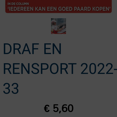
DRAF EN
RENSPORT 2022
33
€
5,60