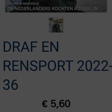
DRAF EN
RENSPORT 2022
36
€
5,60