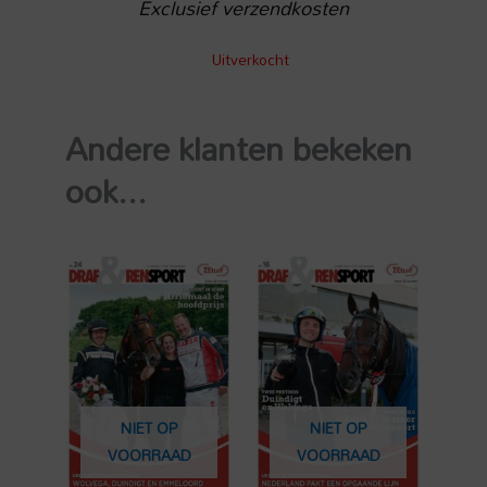
Exclusief verzendkosten
Uitverkocht
Andere klanten bekeken
ook...
NIET OP
NIET OP
VOORRAAD
VOORRAAD