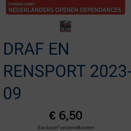
DRAF EN
RENSPORT 2023
09
€
6,50
Exclusief verzendkosten