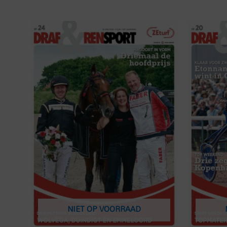
NIET OP VOORRAAD