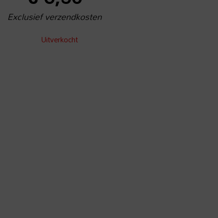
Exclusief verzendkosten
Uitverkocht