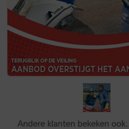
Andere klanten bekeken ook.