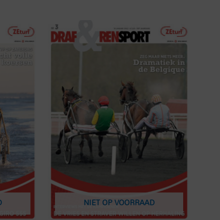
D
NIET OP VOORRAAD