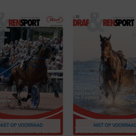
NIET OP VOORRAAD
NIET OP VOORRAA