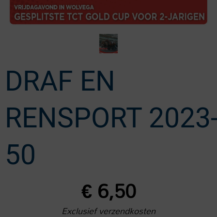
DRAF EN
RENSPORT 2023
50
€
6,50
Exclusief verzendkosten