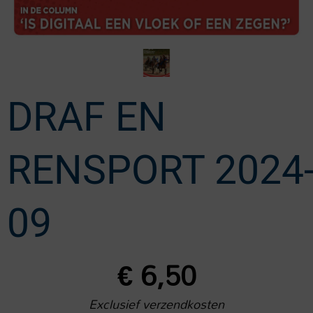
DRAF EN
RENSPORT 2024
09
€
6,50
Exclusief verzendkosten