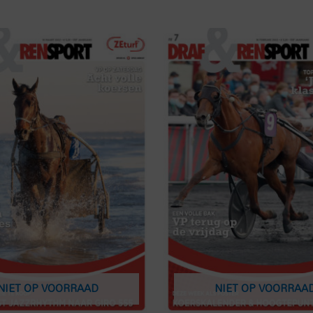
NIET OP VOORRAAD
NIET OP VOORRAA