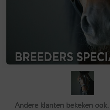
Andere klanten bekeken ook.