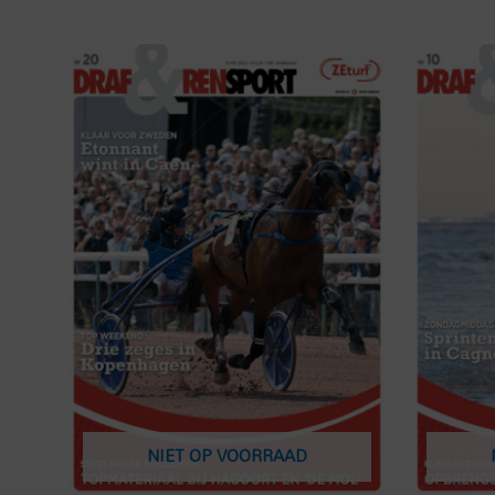
NIET OP VOORRAAD