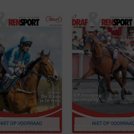
NIET OP VOORRAAD
NIET OP VOORRAA