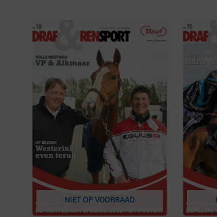
NIET OP VOORRAAD