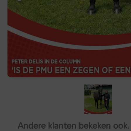
Andere klanten bekeken ook.