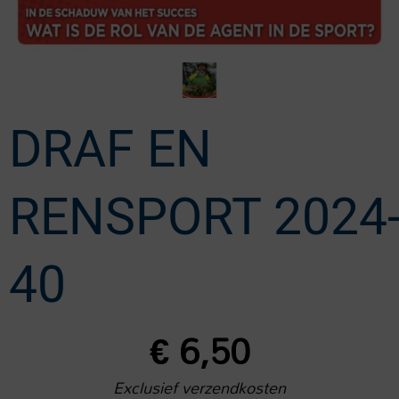
DRAF EN
RENSPORT 2024
40
€
6,50
Exclusief verzendkosten