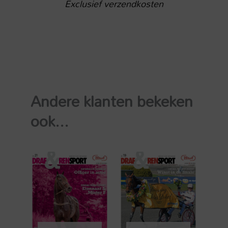
Exclusief verzendkosten
Andere klanten bekeken
ook...