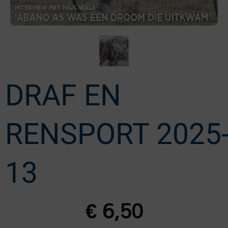
DRAF EN
RENSPORT 2025
13
€
6,50