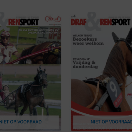
NIET OP VOORRAAD
NIET OP VOORRAA