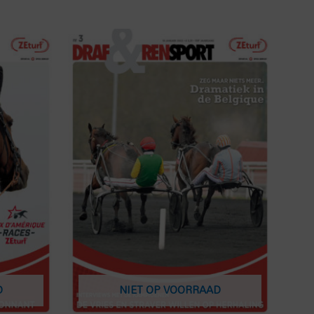
D
NIET OP VOORRAAD