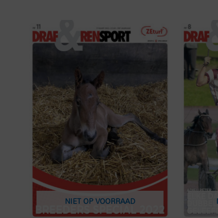
NIET OP VOORRAAD