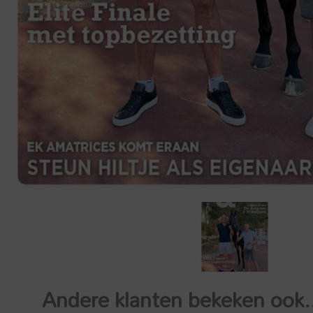
Andere klanten bekeken ook.