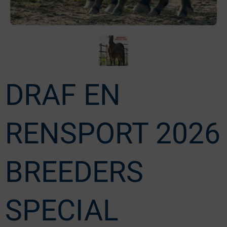
DRAF EN
RENSPORT 2026
BREEDERS
SPECIAL