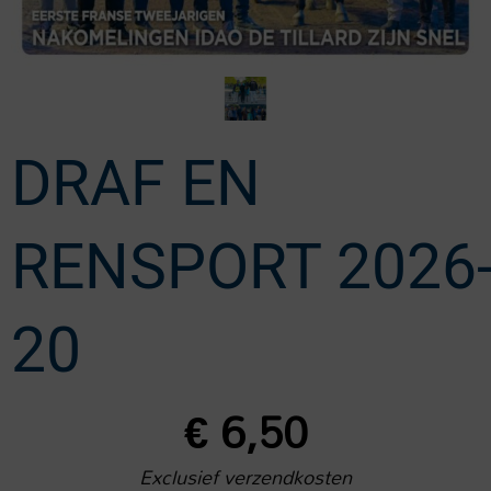
DRAF EN
RENSPORT 2026
20
€
6,50
Exclusief verzendkosten