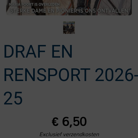
DRAF EN
RENSPORT 2026
25
€
6,50
Exclusief verzendkosten