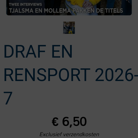
DRAF EN
RENSPORT 2026
7
€
6,50
Exclusief verzendkosten