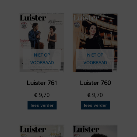
NIET OP
NIET OP
VOORRAAD
VOORRAAD
Luister 761
Luister 760
€
9,70
€
9,70
lees verder
lees verder