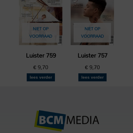
NIET OP
NIET OP
VOORRAAD
VOORRAAD
Luister 759
Luister 757
€
9,70
€
9,70
lees verder
lees verder