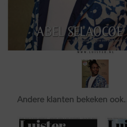
Andere klanten bekeken ook.