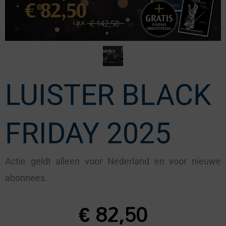
LUISTER BLACK
FRIDAY 2025
Actie geldt alleen voor Nederland en voor nieuwe
abonnees.
€
82,50