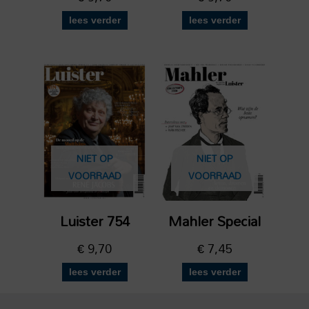
lees verder
lees verder
NIET OP
NIET OP
VOORRAAD
VOORRAAD
Luister 754
Mahler Special
€
9,70
€
7,45
lees verder
lees verder