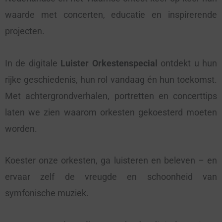
waarde met concerten, educatie en inspirerende
projecten.
In de digitale
Luister Orkestenspecial
ontdekt u hun
rijke geschiedenis, hun rol vandaag én hun toekomst.
Met achtergrondverhalen, portretten en concerttips
laten we zien waarom orkesten gekoesterd moeten
worden.
Koester onze orkesten, ga luisteren en beleven – en
ervaar zelf de vreugde en schoonheid van
symfonische muziek.