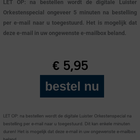
LET OP: na bestellen wordt de digitale Luister
Orkestenspecial ongeveer 5 minuten na bestelling
per e-mail naar u toegestuurd. Het is mogelijk dat
deze e-mail in uw ongewenste e-mailbox beland.
€
5,95
bestel nu
Luister
Orkestspecial
aantal
LET OP: na bestellen wordt de digitale Luister Orkestenspecial na
bestelling per e-mail naar u toegestuurd. Dit kan enkele minuten
duren! Het is mogelijk dat deze e-mail in uw ongewenste e-mailbox
beland.