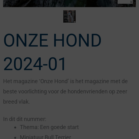
ONZE HOND
2024-01
Het magazine ‘Onze Hond’ is het magazine met de
beste voorlichting voor de hondenvrienden op zeer
breed vlak.
In dit dit nummer:
Thema: Een goede start
Miniatuur Bull Terrier