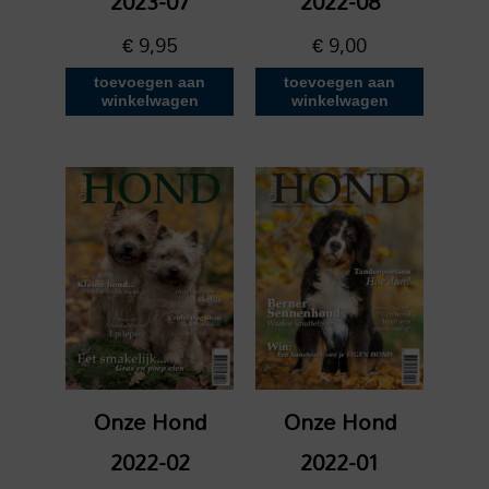
2023-07
2022-08
€
9,95
€
9,00
toevoegen aan
toevoegen aan
winkelwagen
winkelwagen
Onze Hond
Onze Hond
2022-02
2022-01