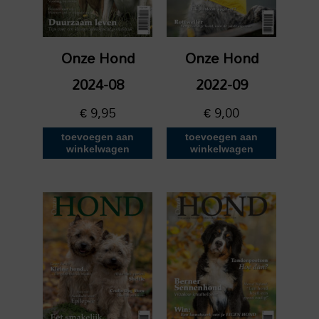
Onze Hond
Onze Hond
2024-08
2022-09
€
9,95
€
9,00
toevoegen aan
toevoegen aan
winkelwagen
winkelwagen