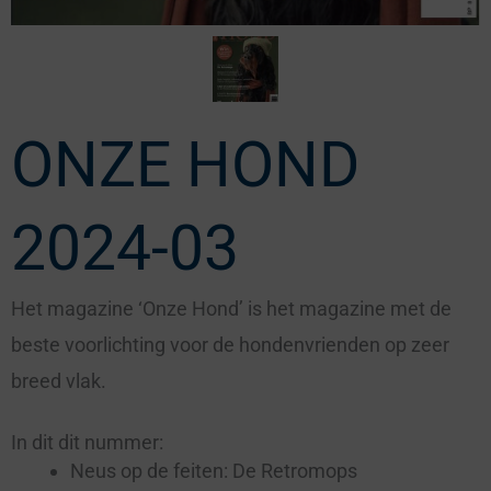
ONZE HOND
2024-03
Het magazine ‘Onze Hond’ is het magazine met de
beste voorlichting voor de hondenvrienden op zeer
breed vlak.
In dit dit nummer:
Neus op de feiten: De Retromops