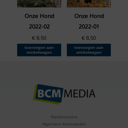
Onze Hond
Onze Hond
2022-02
2022-01
€
8,50
€
8,50
toevoegen aan
toevoegen aan
winkelwagen
winkelwagen
Klantenservice
Algemene Voorwaarden