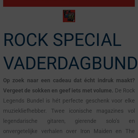
ROCK SPECIAL
VADERDAGBUND
Op zoek naar een cadeau dat écht indruk maakt?
Vergeet de sokken en geef iets met volume.
De Rock
Legends Bundel is hét perfecte geschenk voor elke
muziekliefhebber. Twee iconische magazines vol
legendarische gitaren, gierende solo’s en
onvergetelijke verhalen over Iron Maiden en The