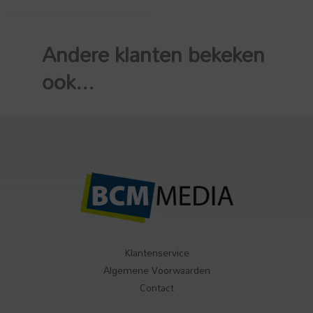
Andere klanten bekeken
ook...
Klantenservice
Algemene Voorwaarden
Contact