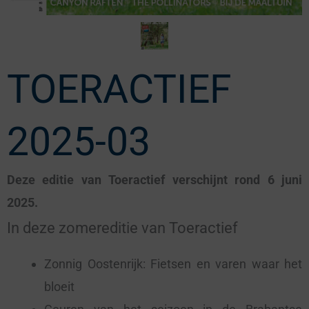
TOERACTIEF
2025-03
Deze editie van Toeractief verschijnt rond 6 juni
2025.
In deze zomereditie van Toeractief
Zonnig Oostenrijk: Fietsen en varen waar het
bloeit