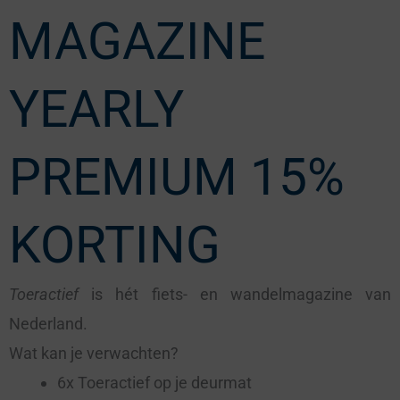
MAGAZINE
YEARLY
PREMIUM 15%
KORTING
Toeractief
is hét fiets- en wandelmagazine van
Nederland.
Wat kan je verwachten?
6x Toeractief op je deurmat