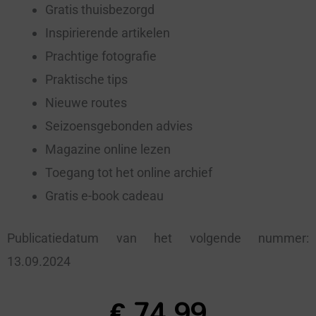
Gratis thuisbezorgd
Inspirierende artikelen
Prachtige fotografie
Praktische tips
Nieuwe routes
Seizoensgebonden advies
Magazine online lezen
Toegang tot het online archief
Gratis e-book cadeau
Publicatiedatum van het volgende nummer:
13.09.2024
€
74,99