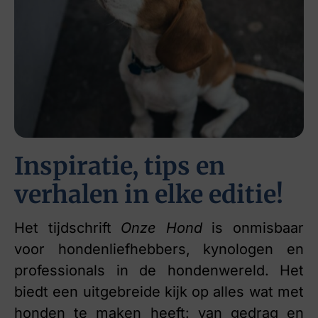
Inspiratie, tips en
verhalen in elke editie!
Het tijdschrift
Onze Hond
is onmisbaar
voor hondenliefhebbers, kynologen en
professionals in de hondenwereld. Het
biedt een uitgebreide kijk op alles wat met
honden te maken heeft: van gedrag en