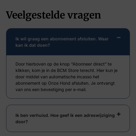
Veelgestelde vragen
Ik wil graag een abonnement afsluiten. Waar
kan ik dat doen?
Door hierboven op de knop “Abonneer direct” te
klikken, kom je in de BCM Store terecht. Hier kun je
door middel van automatische incasso het
abonnement op Onze Hond afsluiten. Je ontvangt
van ons een bevestiging per e-mail.
Ik ben verhuisd. Hoe geef ik een adreswijziging
door?