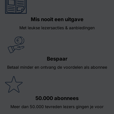
Mis nooit een uitgave
Met leukse lezersacties & aanbiedingen
Bespaar
Betaal minder en ontvang de voordelen als abonnee
50.000 abonnees
Meer dan 50.000 tevreden lezers gingen je voor