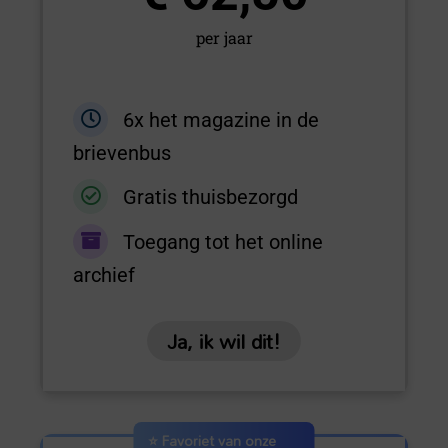
per jaar
6x het magazine in de
brievenbus
Gratis thuisbezorgd
Toegang tot het online
archief
Ja, ik wil dit!