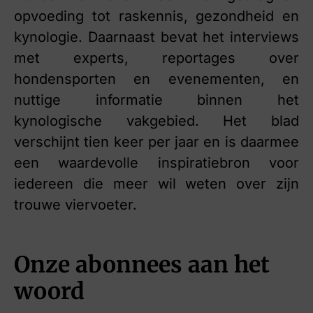
opvoeding tot raskennis, gezondheid en
kynologie. Daarnaast bevat het interviews
met experts, reportages over
hondensporten en evenementen, en
nuttige informatie binnen het
kynologische vakgebied. Het blad
verschijnt tien keer per jaar en is daarmee
een waardevolle inspiratiebron voor
iedereen die meer wil weten over zijn
trouwe viervoeter.
Onze abonnees aan het
woord