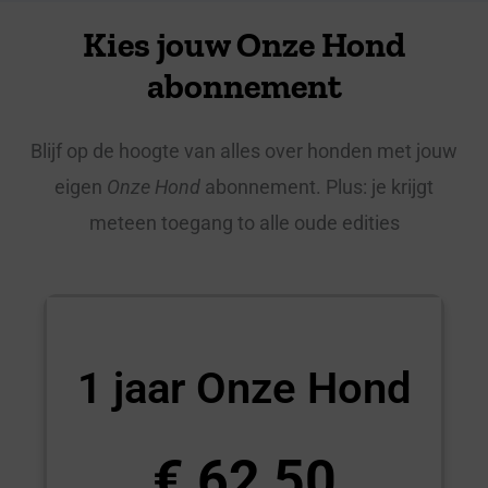
Kies jouw Onze Hond
abonnement
Blijf op de hoogte van alles over honden met jouw
eigen
Onze Hond
abonnement. Plus: je krijgt
meteen toegang to alle oude edities
1 jaar Onze Hond
€ 62,50