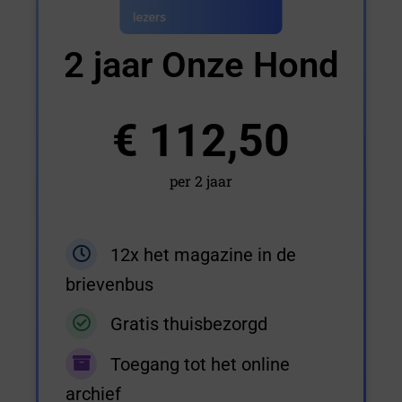
2 jaar Onze Hond
€ 112,50
per 2 jaar
12x het magazine in de
brievenbus
Gratis thuisbezorgd
Toegang tot het online
archief