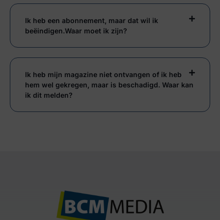
Ik heb een abonnement, maar dat wil ik
beëindigen.Waar moet ik zijn?
Ik heb mijn magazine niet ontvangen of ik heb
hem wel gekregen, maar is beschadigd. Waar kan
ik dit melden?