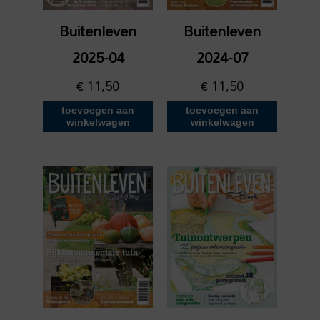
Buitenleven
Buitenleven
2025-04
2024-07
€
11,50
€
11,50
toevoegen aan
toevoegen aan
winkelwagen
winkelwagen