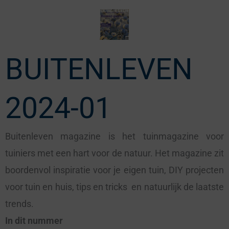
BUITENLEVEN
2024-01
Buitenleven magazine is het tuinmagazine voor
tuiniers met een hart voor de natuur. Het magazine zit
boordenvol inspiratie voor je eigen tuin, DIY projecten
voor tuin en huis, tips en tricks en natuurlijk de laatste
trends.
In dit nummer