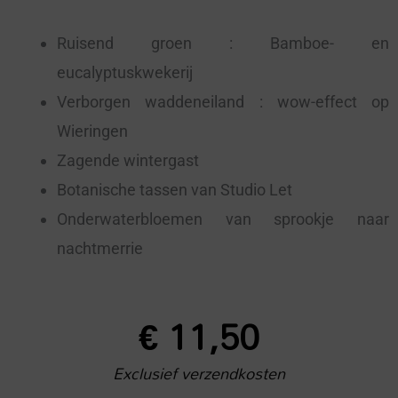
Ruisend groen : Bamboe- en
eucalyptuskwekerij
Verborgen waddeneiland : wow-effect op
Wieringen
Zagende wintergast
Botanische tassen van Studio Let
Onderwaterbloemen van sprookje naar
nachtmerrie
€
11,50
Exclusief verzendkosten