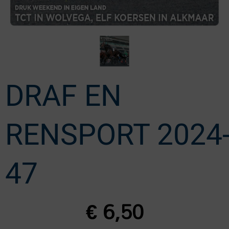
DRAF EN
RENSPORT 2024
47
€
6,50