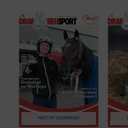
NIET OP VOORRAAD