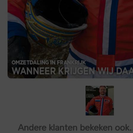
Andere klanten bekeken ook.