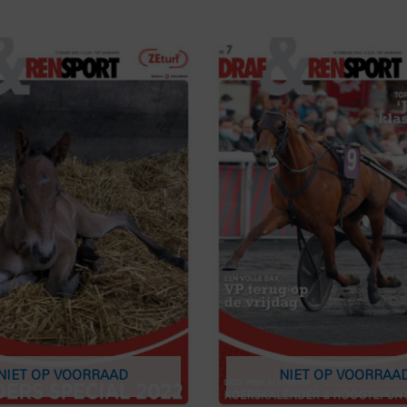
NIET OP VOORRAAD
NIET OP VOORRAA