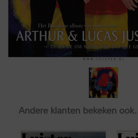
Andere klanten bekeken ook.