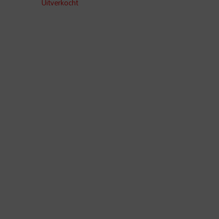
Uitverkocht