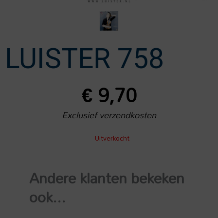
LUISTER 758
€
9,70
Exclusief verzendkosten
Uitverkocht
Andere klanten bekeken
ook...