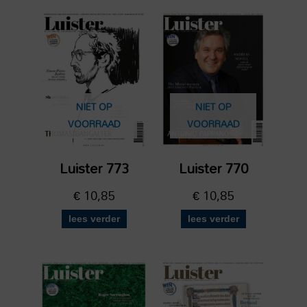
NIET OP
NIET OP
VOORRAAD
VOORRAAD
Luister 773
Luister 770
€
10,85
€
10,85
lees verder
lees verder