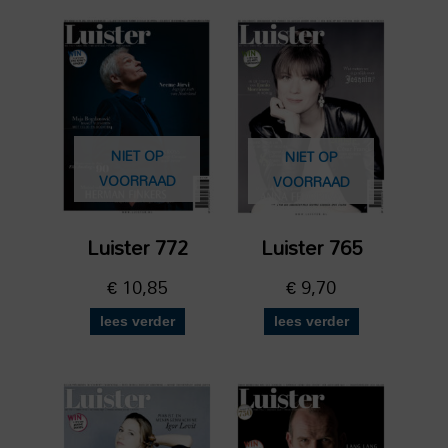
NIET OP
NIET OP
VOORRAAD
VOORRAAD
Luister 772
Luister 765
€
10,85
€
9,70
lees verder
lees verder