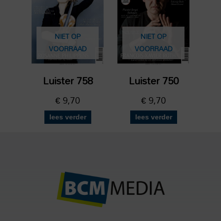
NIET OP
NIET OP
VOORRAAD
VOORRAAD
Luister 758
Luister 750
€
9,70
€
9,70
lees verder
lees verder