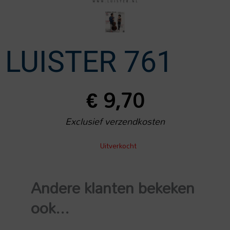
LUISTER 761
€
9,70
Exclusief verzendkosten
Uitverkocht
Andere klanten bekeken
ook...