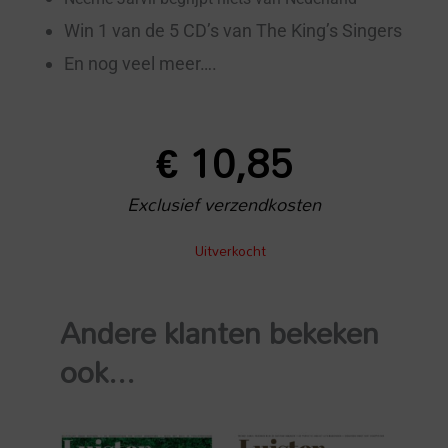
Win 1 van de 5 CD’s van The King’s Singers
En nog veel meer….
€
10,85
Exclusief verzendkosten
Uitverkocht
Andere klanten bekeken
ook...