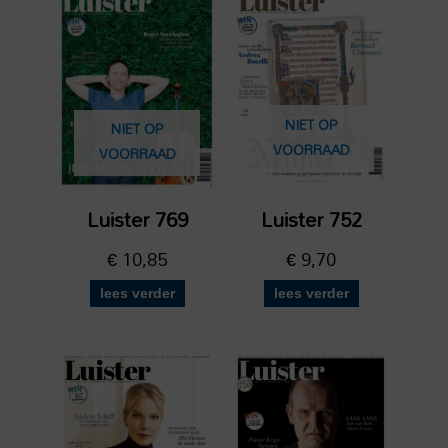
NIET OP
NIET OP
VOORRAAD
VOORRAAD
Luister 769
Luister 752
€
10,85
€
9,70
lees verder
lees verder