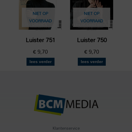
NIET OP
NIET OP
VOORRAAD
VOORRAAD
Luister 751
Luister 750
€
9,70
€
9,70
lees verder
lees verder
Klantenservice