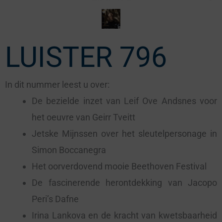
LUISTER 796
In dit nummer leest u over:
De bezielde inzet van Leif Ove Andsnes voor
het oeuvre van Geirr Tveitt
Jetske Mijnssen over het sleutelpersonage in
Simon Boccanegra
Het oorverdovend mooie Beethoven Festival
De fascinerende herontdekking van Jacopo
Peri’s Dafne
Irina Lankova en de kracht van kwetsbaarheid