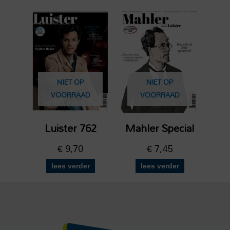
NIET OP
NIET OP
VOORRAAD
VOORRAAD
Luister 762
Mahler Special
€
9,70
€
7,45
lees verder
lees verder