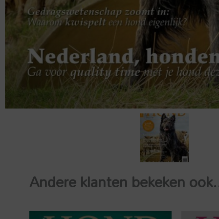
Andere klanten bekeken ook.