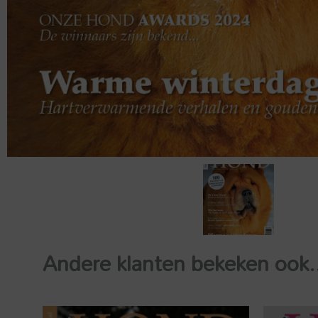
Andere klanten bekeken ook.