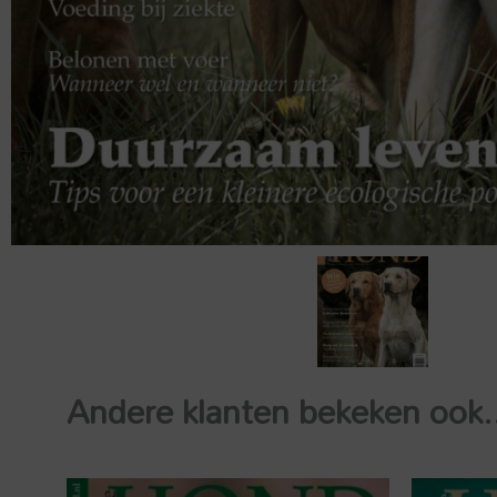
Andere klanten bekeken ook.