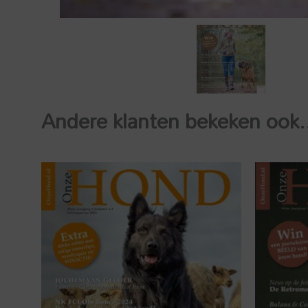
Andere klanten bekeken ook.