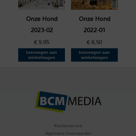
Onze Hond
Onze Hond
2023-02
2022-01
€
9,95
€
8,50
toevoegen aan
toevoegen aan
winkelwagen
winkelwagen
Klantenservice
Algemene Voorwaarden