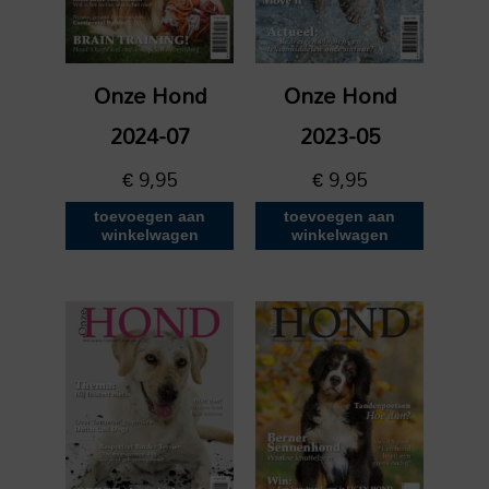
Onze Hond
Onze Hond
2024-07
2023-05
€
9,95
€
9,95
toevoegen aan
toevoegen aan
winkelwagen
winkelwagen