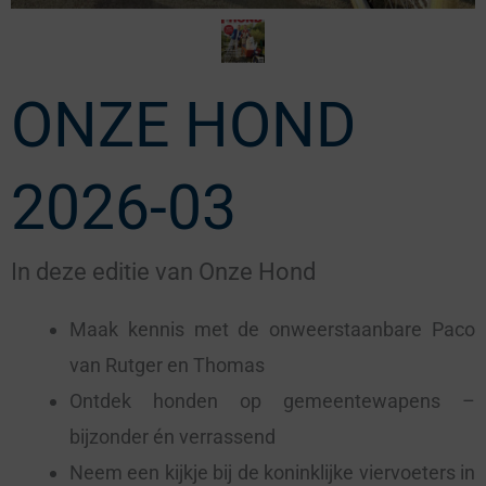
ONZE HOND
2026-03
In deze editie van Onze Hond
Maak kennis met de onweerstaanbare Paco
van Rutger en Thomas
Ontdek honden op gemeentewapens –
bijzonder én verrassend
Neem een kijkje bij de koninklijke viervoeters in